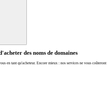
 d'acheter des noms de domaines
vous en tant qu'acheteur. Encore mieux : nos services ne vous coûteront