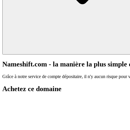
Nameshift.com - la manière la plus simple
Grâce à notre service de compte dépositaire, il n'y aucun risque pour 
Achetez ce domaine