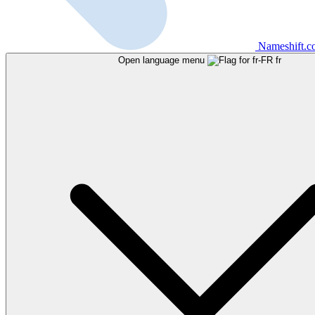
Nameshift.
Open language menu
fr