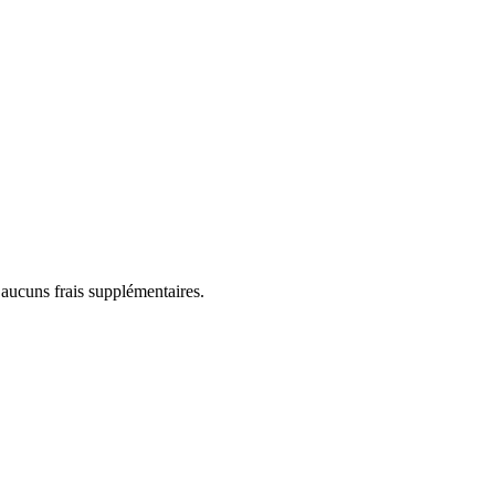
 aucuns frais supplémentaires.