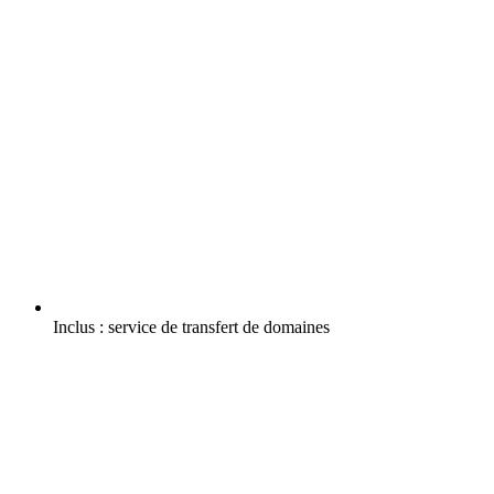
Inclus :
service de transfert de domaines